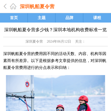
深圳帆船夏令营
首页
主题
品牌
课程
深圳帆船夏令营多少钱？深圳本地机构收费标准一览
深圳夏令营
2024年06月12日 关注：
深圳帆船夏令营的费用因不同的活动天数、内容、机构等因
素而有所差异。以下是根据参考文章提供的信息，对深圳帆
船夏令营费用进行的分点表示和归纳：