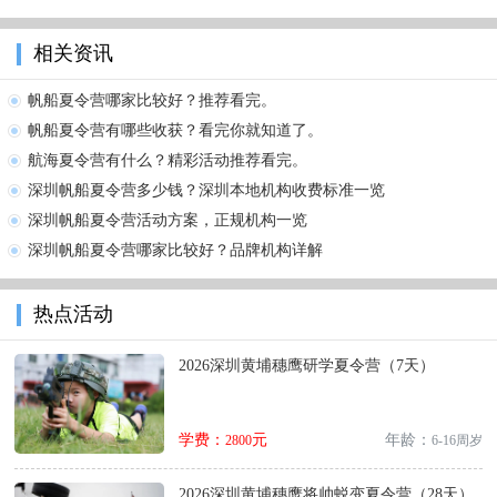
相关资讯
帆船夏令营哪家比较好？推荐看完。
帆船夏令营有哪些收获？看完你就知道了。
航海夏令营有什么？精彩活动推荐看完。
深圳帆船夏令营多少钱？深圳本地机构收费标准一览
深圳帆船夏令营活动方案，正规机构一览
深圳帆船夏令营哪家比较好？品牌机构详解
热点活动
2026深圳黄埔穗鹰研学夏令营（7天）
学费：
元
年龄：
2800
6-16周岁
2026深圳黄埔穗鹰将帅蜕变夏令营（28天）