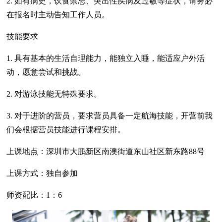
2. 如有病史，饮食禁忌、突出性疾病及过敏等症状，请务必
在报名时主动告知工作人员。
技能要求
1. 具有基本的生活自理能力，能独立入睡，能适应户外活
动，愿意尝试和挑战。
2. 对游泳技能无特殊要求。
3. 对于进阶的营员，要求营员具备一定航海技能，开营前我
们会根据营员技能进行课程安排。
上课地点：深圳市大鹏新区南澳街道东山社区新东路88号
上课方式：独自参加
师资配比：1：6