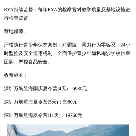
RYA持续监督：每年RYA的检察官对教学质量及基地设施进
行检查监督
营地保障：
严格执行青少年保护条例；对霸凌、暴力行为零容忍；24小
时监控及安全巡逻机制；全面保护青少年隐私梅沙学校供餐
团队，严控食品安全。
收费标准：
深圳万航航海国庆夏令营(4天)：6980元
深圳万航航海夏令营(5天)：9980元
深圳万航航海夏令营(11天)：19760元