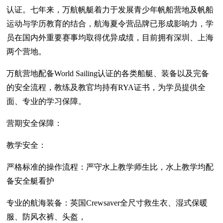
认证。七年来，万航帆艇着力于发展青少年帆船营地及帆船
运动与学历教育的结合，航海夏令营品牌已形成影响力，学
员在国内外重要赛事均取得优异成绩，目前拥有深圳、上海
两个营地。
万航营地配备World Sailing认证的各类船艇、装备以及完备
的安全流程，教练及教官均持有RYA证书，为学员提供全
面、专业的学习保障。
营期安全保障：
教学安全：
严格标准的操作流程：严守水上教学师生比，水上教学均配
备安全艇看护
专业的航海装备：英国Crewsaver全尺寸救生衣、湿式保暖
服、防风衣裤、头盔，