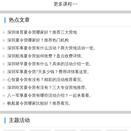
更多课程>>
热点文章
深圳体育夏令营哪家好？推荐三大营地
深圳夏令营哪家好？推荐热门机构
深圳军事夏令营有什么活动？两大营地活动一览。
深圳航海夏令营如何收费？盘点收费详情。
深圳研学夏令营有什么？具体的活动介绍一览。
深圳军事夏令营7天多少钱？费用详情看这里。
心智夏令营有没有？精彩的活动推荐看完。
深圳吃苦夏令营有没有？三大专业营地推荐。
八一军事夏令营有哪些活动介绍？一起来看看。
帆船夏令营哪家比较好？推荐看完。
主题活动