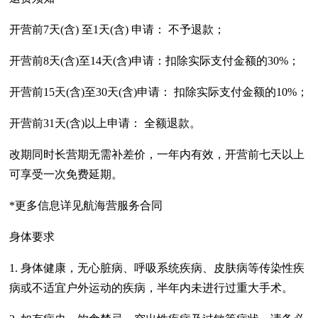
开营前7天(含) 至1天(含) 申请： 不予退款；
开营前8天(含)至14天(含)申请：扣除实际支付金额的30%；
开营前15天(含)至30天(含)申请： 扣除实际支付金额的10%；
开营前31天(含)以上申请： 全额退款。
改期同时长营期无需补差价，一年内有效，开营前七天以上
可享受一次免费延期。
*更多信息详见航海营服务合同
身体要求
1. 身体健康，无心脏病、呼吸系统疾病、皮肤病等传染性疾
病或不适宜户外运动的疾病，半年内未进行过重大手术。