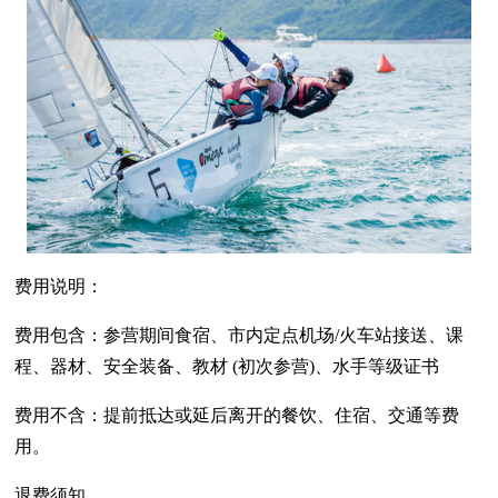
费用说明：
费用包含：参营期间食宿、市内定点机场/火车站接送、课
程、器材、安全装备、教材 (初次参营)、水手等级证书
费用不含：提前抵达或延后离开的餐饮、住宿、交通等费
用。
退费须知