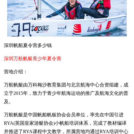
深圳帆船夏令营多少钱
深圳万航帆艇青少年夏令营
营地介绍：
万航帆艇由万科梅沙教育集团与北京航海中心合资组建，成
立于2015年，致力于青少年航海运动的推广及航海文化的普
及。
万航帆艇是中国帆船帆板协会会员单位，率先在中国引进
RYA(英国皇家游艇协会)小帆船培训体系，完成了教材编译
并推进了RYA课程中文教学，所属营地均通过RYA培训中心