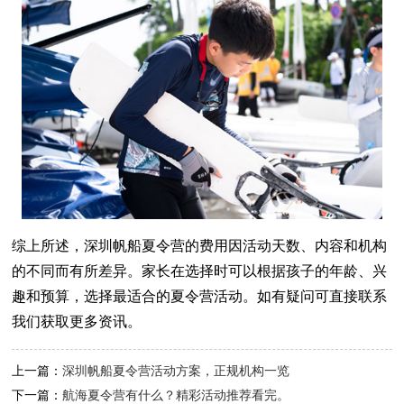
综上所述，深圳帆船夏令营的费用因活动天数、内容和机构
的不同而有所差异。家长在选择时可以根据孩子的年龄、兴
趣和预算，选择最适合的夏令营活动。如有疑问可直接联系
我们获取更多资讯。
上一篇：
深圳帆船夏令营活动方案，正规机构一览
下一篇：
航海夏令营有什么？精彩活动推荐看完。