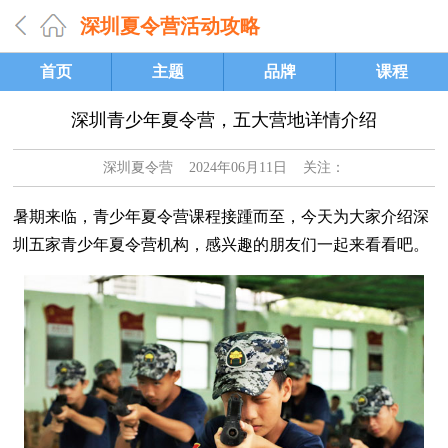
深圳夏令营活动攻略
首页
主题
品牌
课程
深圳青少年夏令营，五大营地详情介绍
深圳夏令营
2024年06月11日 关注：
暑期来临，青少年夏令营课程接踵而至，今天为大家介绍深
圳五家青少年夏令营机构，感兴趣的朋友们一起来看看吧。