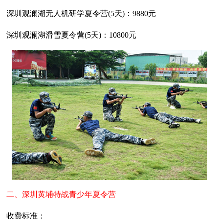
深圳观澜湖无人机研学夏令营(5天)：9880元
深圳观澜湖滑雪夏令营(5天)：10800元
二、深圳黄埔特战青少年夏令营
收费标准：