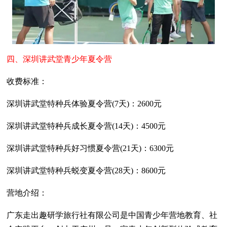
四、深圳讲武堂青少年夏令营
收费标准：
深圳讲武堂特种兵体验夏令营(7天)：2600元
深圳讲武堂特种兵成长夏令营(14天)：4500元
深圳讲武堂特种兵好习惯夏令营(21天)：6300元
深圳讲武堂特种兵蜕变夏令营(28天)：8600元
营地介绍：
广东走出趣研学旅行社有限公司是中国青少年营地教育、社