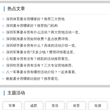
热点文章
深圳体育夏令营哪家好？推荐三大营地
深圳夏令营哪家好？推荐热门机构
深圳军事夏令营有什么活动？两大营地活动一览。
深圳航海夏令营如何收费？盘点收费详情。
深圳研学夏令营有什么？具体的活动介绍一览。
深圳军事夏令营7天多少钱？费用详情看这里。
心智夏令营有没有？精彩的活动推荐看完。
深圳吃苦夏令营有没有？三大专业营地推荐。
八一军事夏令营有哪些活动介绍？一起来看看。
帆船夏令营哪家比较好？推荐看完。
主题活动
军事
减肥
英语
体育
拓展