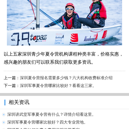
以上五家深圳青少年夏令营机构课程种类丰富，价格实惠，
感兴趣的朋友们可以联系我们获取更多资讯。
上一篇：
深圳夏令营报名需要多少钱？六大机构收费标准介绍
下一篇：
深圳军事夏令营哪家比较好？看看这三家。
相关资讯
深圳讲武堂军事夏令营有什么？详情介绍看这里。
深圳军事夏令营哪家比较好？四大专业营地。