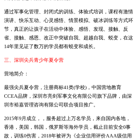
通过军事化管理、封闭式的训练、体验式培训，课程有激情
演讲、快乐互动、心灵感悟、情景模拟、破冰训练等方式环
节，真正的让孩子在活动中体验、感悟、发现、接触、反
省、接触、感恩、改正中突破自我、超越自我、蜕变，在这
14年里见证了数万的学员都有蜕变和成长。
三、深圳尖兵青少年夏令营
营地简介：
最强尖兵夏令营，注册商标41类(学校)，中国营地教育
CCEA品牌，深圳市亮剑军事文化有限公司旗下品牌，由深
圳市裕嘉管理咨询有限公司联合项目推广。
2015年9月成立，，服务超过上万名学员，来自国内各地，
香港，美国，韩国，俄罗斯等海外学员，截止目前安全0事
故，训练0伤害，2018年被评为《企业信用评价AAA级信用