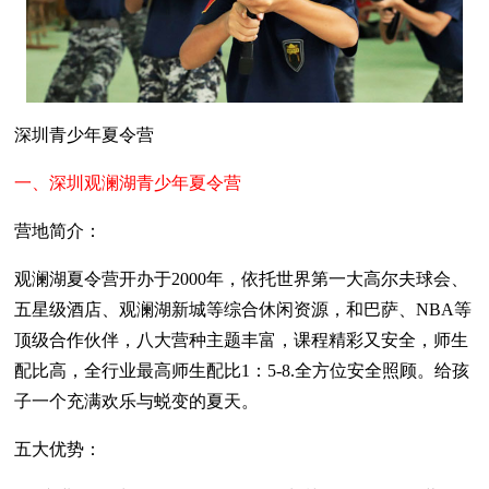
深圳青少年夏令营
一、深圳观澜湖青少年夏令营
营地简介：
观澜湖夏令营开办于2000年，依托世界第一大高尔夫球会、
五星级酒店、观澜湖新城等综合休闲资源，和巴萨、NBA等
顶级合作伙伴，八大营种主题丰富，课程精彩又安全，师生
配比高，全行业最高师生配比1：5-8.全方位安全照顾。给孩
子一个充满欢乐与蜕变的夏天。
五大优势：