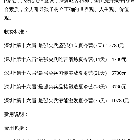
的品质，强化纪律意识，磨炼吃苦精神，全面提升孩子的综
合素质，全力引导孩子树立正确的世界观、人生观、价值
观。
收费标准：
深圳“第十六届”最强尖兵坚强独立夏令营(7天)：2780元
深圳“第十六届”最强尖兵吃苦磨炼夏令营(14天)：4780元
深圳“第十六届”最强尖兵习惯养成夏令营(21天)：6780元
深圳“第十六届”最强尖兵品格塑造夏令营(28天)：8780元
深圳“第十六届”最强尖兵潜能激发夏令营(35天)：10780元
费用说明：
费用包括：