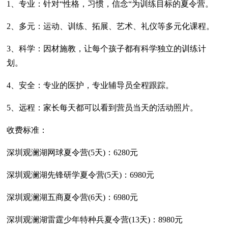
1、专业：针对“性格，习惯，信念“为训练目标的夏令营。
2、多元：运动、训练、拓展、艺术、礼仪等多元化课程。
3、科学：因材施教，让每个孩子都有科学独立的训练计
划。
4、安全：专业的医护，专业辅导员全程跟踪。
5、远程：家长每天都可以看到营员当天的活动照片。
收费标准：
深圳观澜湖网球夏令营(5天)：6280元
深圳观澜湖先锋研学夏令营(5天)：6980元
深圳观澜湖五商夏令营(6天)：6980元
深圳观澜湖雷霆少年特种兵夏令营(13天)：8980元