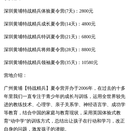
深圳黄埔特战精兵体验夏令营(7天)：2800元
深圳黄埔特战精兵成长夏令营(14天)：4800元
深圳黄埔特战精兵特训夏令营(21天)：6800元
深圳黄埔特战精兵将帅夏令营(28天)：8800元
深圳黄埔特战精兵领袖夏令营(35天)：10580元
营地介绍：
广州黄埔【特战精兵】夏令营开办于2006年，在过去的十多
年里我们一直专注于青少年的成长与训练，运用全世界较先
进的教练技术、心理学、亲子关系学、神经语言学、成功学
等教育，结合中国的家庭与教育现状，采用英国体验式教
育“动中学”的训练方式，总结出让孩子在行动和学习，改正
自身的问题，激发孩子的潜能。